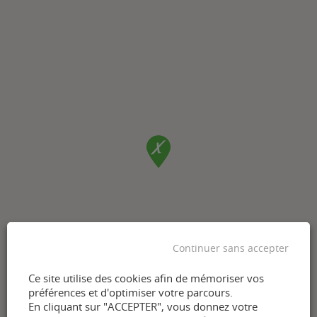
Continuer sans accepter
Ce site utilise des cookies afin de mémoriser vos
préférences et d'optimiser votre parcours.
En cliquant sur "ACCEPTER", vous donnez votre