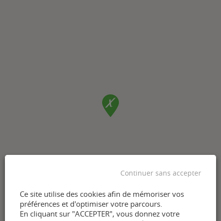
Continuer sans accepter
Ce site utilise des cookies afin de mémoriser vos
préférences et d'optimiser votre parcours.
En cliquant sur "ACCEPTER", vous donnez votre