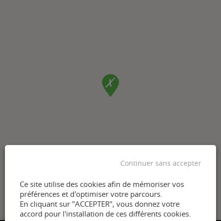
Continuer sans accepter
Ce site utilise des cookies afin de mémoriser vos
préférences et d'optimiser votre parcours.
En cliquant sur "ACCEPTER", vous donnez votre
accord pour l'installation de ces différents cookies.