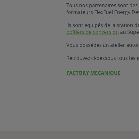
Tous nos partenaires sont des 
formateurs FlexFuel Energy D
Ils sont équipés de la station
boîtiers de conversion
au Supe
Vous possédez un atelier auto
Retrouvez ci-dessous tous les
FACTORY MECANIQUE