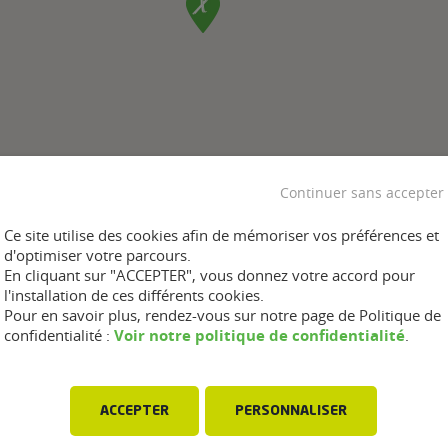
Continuer sans accepter
Ce site utilise des cookies afin de mémoriser vos préférences et
d'optimiser votre parcours.
En cliquant sur "ACCEPTER", vous donnez votre accord pour
l'installation de ces différents cookies.
Pour en savoir plus, rendez-vous sur notre page de Politique de
Voir notre politique de confidentialité
confidentialité :
.
ACCEPTER
PERSONNALISER