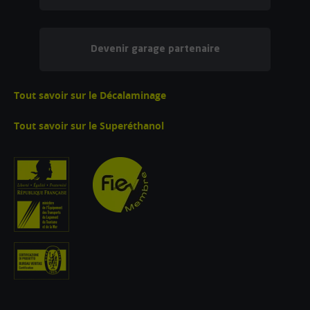
Devenir garage partenaire
Tout savoir sur le Décalaminage
Tout savoir sur le Superéthanol