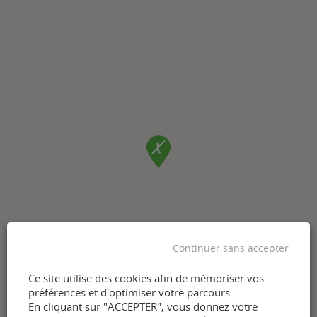
Continuer sans accepter
Ce site utilise des cookies afin de mémoriser vos
préférences et d'optimiser votre parcours.
En cliquant sur "ACCEPTER", vous donnez votre