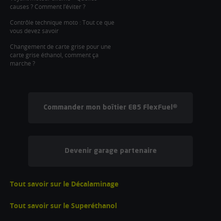
causes ? Comment l’éviter ?
Contrôle technique moto : Tout ce que
vous devez savoir
Changement de carte grise pour une
carte grise éthanol, comment ça
marche ?
Commander mon boîtier E85 FlexFuel®
Devenir garage partenaire
Tout savoir sur le Décalaminage
Tout savoir sur le Superéthanol