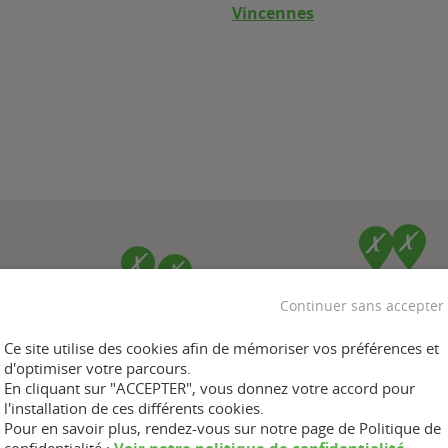
Vincennes
Continuer sans accepter
Ce site utilise des cookies afin de mémoriser vos préférences et
d'optimiser votre parcours.
En cliquant sur "ACCEPTER", vous donnez votre accord pour
l'installation de ces différents cookies.
Pour en savoir plus, rendez-vous sur notre page de Politique de