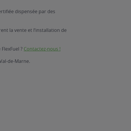
rtifiée dispensée par des
nt la vente et l’installation de
 FlexFuel ?
Contactez-nous !
 Val-de-Marne.