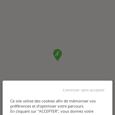
Continuer sans accepter
Ce site utilise des cookies afin de mémoriser vos
préférences et d'optimiser votre parcours.
En cliquant sur "ACCEPTER", vous donnez votre