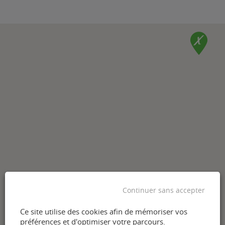
Continuer sans accepter
Ce site utilise des cookies afin de mémoriser vos
préférences et d'optimiser votre parcours.