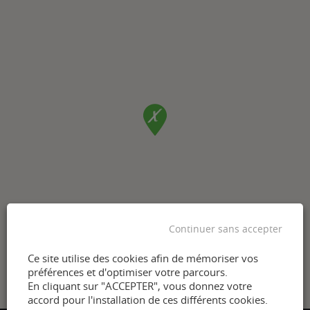
Continuer sans accepter
Ce site utilise des cookies afin de mémoriser vos
préférences et d'optimiser votre parcours.
En cliquant sur "ACCEPTER", vous donnez votre
accord pour l'installation de ces différents cookies.