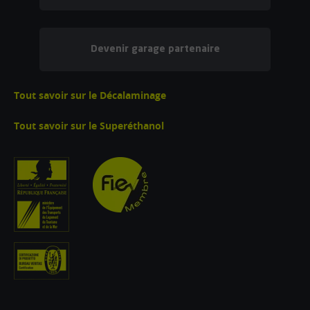
Devenir garage partenaire
Tout savoir sur le Décalaminage
Tout savoir sur le Superéthanol