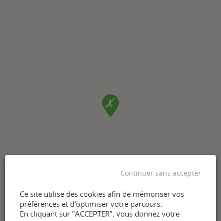
Continuer sans accepter
Ce site utilise des cookies afin de mémoriser vos
préférences et d'optimiser votre parcours.
En cliquant sur "ACCEPTER", vous donnez votre