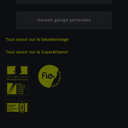
Devenir garage partenaire
Tout savoir sur le Décalaminage
Tout savoir sur le Superéthanol