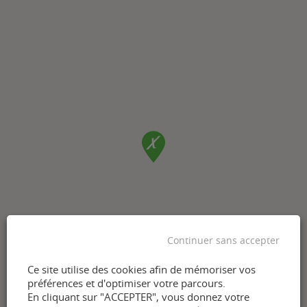
Continuer sans accepter
Ce site utilise des cookies afin de mémoriser vos
préférences et d'optimiser votre parcours.
En cliquant sur "ACCEPTER", vous donnez votre