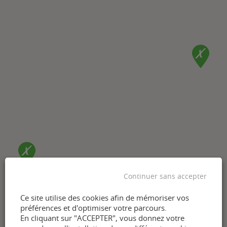
Continuer sans accepter
Ce site utilise des cookies afin de mémoriser vos
préférences et d'optimiser votre parcours.
En cliquant sur "ACCEPTER", vous donnez votre