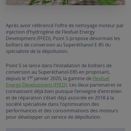
Après avoir référencé l’offre de nettoyage moteur par
injection d’hydrogène de Flexfuel Energy
Development (FFED), Point S propose désormais les
boîtiers de conversion au Superéthanol E-85 du
spécialiste de la dépollution.
Point S se lance dans l’installation de boîtiers de
conversion au Superéthanol-E85 en proposant,
er
depuis le 1
janvier 2020, la gamme de
Flexfuel
Energy Development (FFED)
. Les deux partenaires se
connaissent déjà bien puisque l’enseigne d’entretien
et de réparation s’était déjà associée en 2018 à la
société spécialisée dans l’optimisation des
performances et des consommations des moteurs
pour développer un service de dépollution.