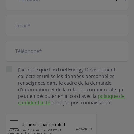
E-
mail
(Nécessaire)
Téléphone
(Nécessaire)
RGPD
J'accepte que FlexFuel Energy Development
collecte et utilise les données personnelles
renseignées dans le cadre de la demande
d'information et de la relation commerciale qui
peut en découler en accord avec la
politique de
confidentialité
dont j'ai pris connaissance.
CAPTCHA