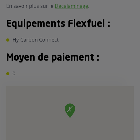
En savoir plus sur le
Décalaminage
.
Equipements Flexfuel :
Hy-Carbon Connect
Moyen de paiement :
0