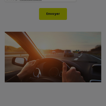
Envoyer