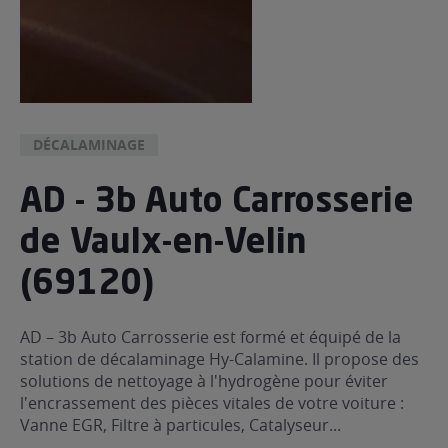
DÉCALAMINAGE
AD - 3b Auto Carrosserie
de Vaulx-en-Velin
(69120)
AD – 3b Auto Carrosserie est formé et équipé de la
station de décalaminage Hy-Calamine. Il propose des
solutions de nettoyage à l'hydrogène pour éviter
l'encrassement des pièces vitales de votre voiture :
Vanne EGR, Filtre à particules, Catalyseur...