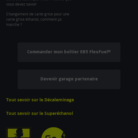
vous devez savoir
Changement de carte grise pour une
carte grise éthanol, comment ça
marche ?
Commander mon boîtier E85 FlexFuel®
Devenir garage partenaire
Tout savoir sur le Décalaminage
Tout savoir sur le Superéthanol