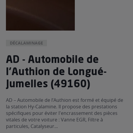
DÉCALAMINAGE
AD - Automobile de
l'Authion de Longué-
Jumelles (49160)
AD – Automobile de l’Authion est formé et équipé de
la station Hy-Calamine. Il propose des prestations
spécifiques pour éviter l'encrassement des pièces
vitales de votre voiture : Vanne EGR, Filtre à
particules, Catalyseur...