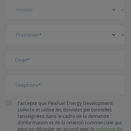
Prestation
(Nécessaire)
E-
mail
(Nécessaire)
Téléphone
(Nécessaire)
RGPD
J'accepte que FlexFuel Energy Development
collecte et utilise les données personnelles
renseignées dans le cadre de la demande
d'information et de la relation commerciale qui
peut en découler en accord avec la
politique de