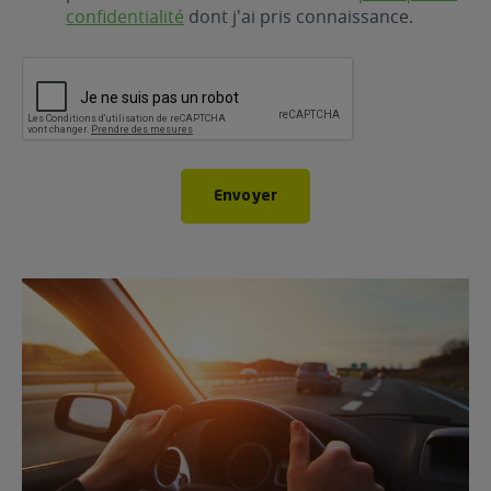
confidentialité
dont j'ai pris connaissance.
CAPTCHA
Envoyer