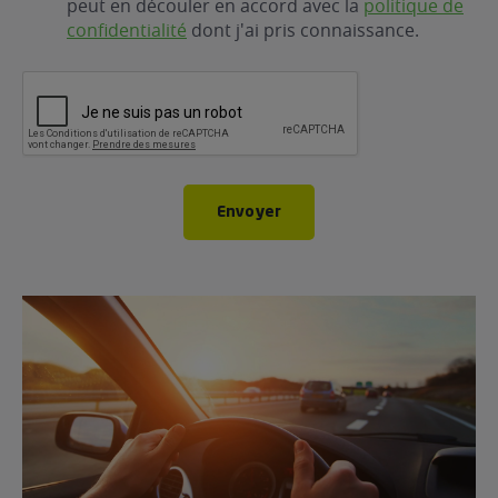
peut en découler en accord avec la
politique de
confidentialité
dont j'ai pris connaissance.
CAPTCHA
Envoyer