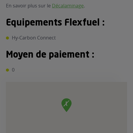
En savoir plus sur le
Décalaminage
.
Equipements Flexfuel :
Hy-Carbon Connect
Moyen de paiement :
0