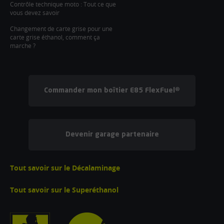
Contrôle technique moto : Tout ce que
vous devez savoir
Changement de carte grise pour une
carte grise éthanol, comment ça
marche ?
Commander mon boîtier E85 FlexFuel®
Devenir garage partenaire
Tout savoir sur le Décalaminage
Tout savoir sur le Superéthanol