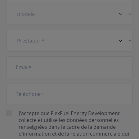
Prestation
(Nécessaire)
E-
mail
(Nécessaire)
Téléphone
(Nécessaire)
RGPD
J'accepte que FlexFuel Energy Development
collecte et utilise les données personnelles
renseignées dans le cadre de la demande
d'information et de la relation commerciale qui