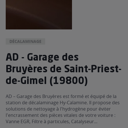
DÉCALAMINAGE
AD - Garage des
Bruyères de Saint-Priest-
de-Gimel (19800)
AD – Garage des Bruyères est formé et équipé de la
station de décalaminage Hy-Calamine. Il propose des
solutions de nettoyage à l'hydrogène pour éviter
l'encrassement des pièces vitales de votre voiture :
Vanne EGR, Filtre à particules, Catalyseur...