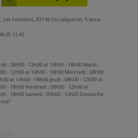
, Les Fontaites, 83136 Forcalqueiret, France
98 05 12 40
ndi : 08h00 - 12h00 et 14h00 - 18h00 Mardi :
00 - 12h00 et 14h00 - 18h00 Mercredi : 08h00
2h00 et 14h00 - 18h00 Jeudi : 08h00 - 12h00 et
00 - 18h00 Vendredi : 08h00 - 12h00 et
00 - 18h00 Samedi : 09h00 - 12h00 Dimanche
ermé"