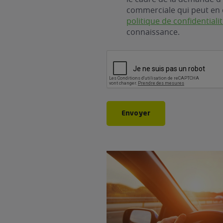
commerciale qui peut en 
politique de confidentiali
connaissance.
CAPTCHA
Envoyer