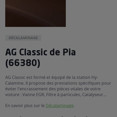
DÉCALAMINAGE
AG Classic de Pia
(66380)
AG Classic est formé et équipé de la station Hy-
Calamine. Il propose des prestations spécifiques pour
éviter l'encrassement des pièces vitales de votre
voiture : Vanne EGR, Filtre à particules, Catalyseur...
En savoir plus sur le
Décalaminage
.