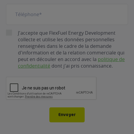
Téléphone
(Nécessaire)
RGPD
J'accepte que FlexFuel Energy Development
collecte et utilise les données personnelles
renseignées dans le cadre de la demande
d'information et de la relation commerciale qui
peut en découler en accord avec la
politique de
confidentialité
dont j'ai pris connaissance.
CAPTCHA
Envoyer