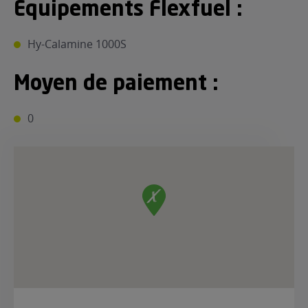
Equipements Flexfuel :
Hy-Calamine 1000S
Moyen de paiement :
0