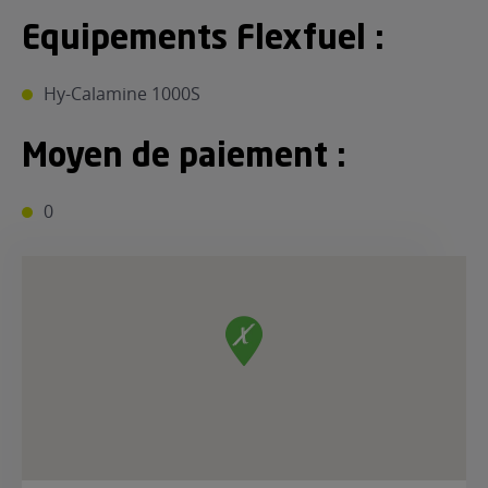
Equipements Flexfuel :
Hy-Calamine 1000S
Moyen de paiement :
0