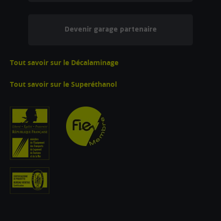
Devenir garage partenaire
Tout savoir sur le Décalaminage
Tout savoir sur le Superéthanol