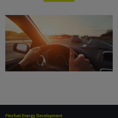
Flexfuel Energy Development