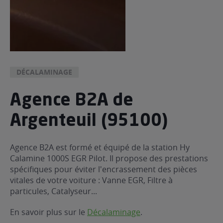
DÉCALAMINAGE
Agence B2A de
Argenteuil (95100)
Agence B2A est formé et équipé de la station Hy
Calamine 1000S EGR Pilot. Il propose des prestations
spécifiques pour éviter l'encrassement des pièces
vitales de votre voiture : Vanne EGR, Filtre à
particules, Catalyseur...
En savoir plus sur le
Décalaminage
.