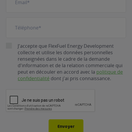
mail
(Nécessaire)
Téléphone
(Nécessaire)
RGPD
J'accepte que FlexFuel Energy Development
collecte et utilise les données personnelles
renseignées dans le cadre de la demande
d'information et de la relation commerciale qui
peut en découler en accord avec la
politique de
confidentialité
dont j'ai pris connaissance.
CAPTCHA
Envoyer