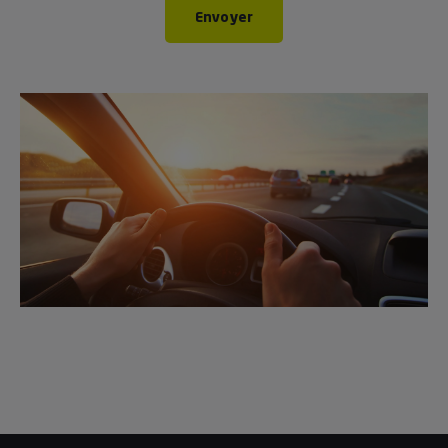
Envoyer