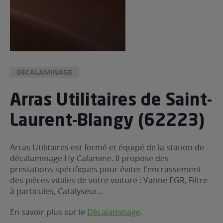
DÉCALAMINAGE
Arras Utilitaires de Saint-
Laurent-Blangy (62223)
Arras Utilitaires est formé et équipé de la station de
décalaminage Hy-Calamine. Il propose des
prestations spécifiques pour éviter l'encrassement
des pièces vitales de votre voiture : Vanne EGR, Filtre
à particules, Catalyseur...
En savoir plus sur le
Décalaminage
.