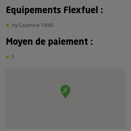
Equipements Flexfuel :
Hy-Calamine 1000S
Moyen de paiement :
0