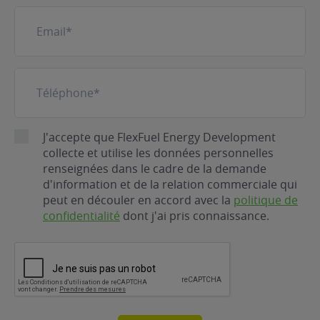
E-
mail
(Nécessaire)
Téléphone
(Nécessaire)
RGPD
J'accepte que FlexFuel Energy Development
collecte et utilise les données personnelles
renseignées dans le cadre de la demande
d'information et de la relation commerciale qui
peut en découler en accord avec la
politique de
confidentialité
dont j'ai pris connaissance.
CAPTCHA