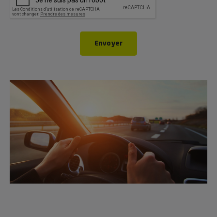
Envoyer