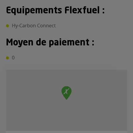
Equipements Flexfuel :
Hy-Carbon Connect
Moyen de paiement :
0