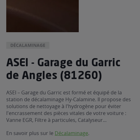
DÉCALAMINAGE
ASEI - Garage du Garric
de Angles (81260)
ASEI – Garage du Garric est formé et équipé de la
station de décalaminage Hy-Calamine. Il propose des
solutions de nettoyage à l'hydrogène pour éviter
l'encrassement des pièces vitales de votre voiture :
Vanne EGR, Filtre à particules, Catalyseur...
En savoir plus sur le
Décalaminage
.