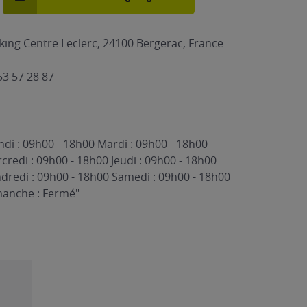
king Centre Leclerc, 24100 Bergerac, France
53 57 28 87
ndi : 09h00 - 18h00 Mardi : 09h00 - 18h00
credi : 09h00 - 18h00 Jeudi : 09h00 - 18h00
dredi : 09h00 - 18h00 Samedi : 09h00 - 18h00
anche : Fermé"