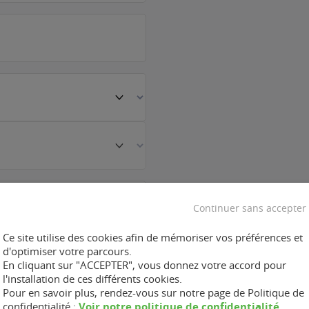
Continuer sans accepter
Ce site utilise des cookies afin de mémoriser vos préférences et
d'optimiser votre parcours.
En cliquant sur "ACCEPTER", vous donnez votre accord pour
l'installation de ces différents cookies.
Pour en savoir plus, rendez-vous sur notre page de Politique de
Voir notre politique de confidentialité
confidentialité :
.