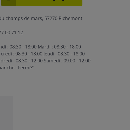
du champs de mars, 57270 Richemont
77 00 71 12
ndi : 08:30 - 18:00 Mardi : 08:30 - 18:00
credi : 08:30 - 18:00 Jeudi : 08:30 - 18:00
dredi : 08:30 - 12:00 Samedi : 09:00 - 12:00
anche : Fermé"