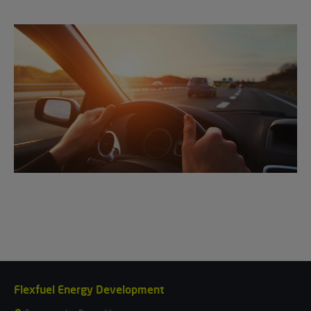
Flexfuel Energy Development