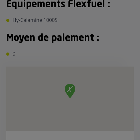
Equipements Flexfuel :
Hy-Calamine 1000S
Moyen de paiement :
0