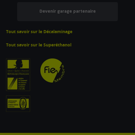
Devenir garage partenaire
Tout savoir sur le Décalaminage
Tout savoir sur le Superéthanol