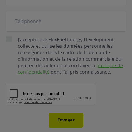
Téléphone
(Nécessaire)
RGPD
J'accepte que FlexFuel Energy Development
collecte et utilise les données personnelles
renseignées dans le cadre de la demande
d'information et de la relation commerciale qui
peut en découler en accord avec la
politique de
confidentialité
dont j'ai pris connaissance.
CAPTCHA
Envoyer