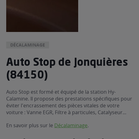
DÉCALAMINAGE
Auto Stop de Jonquières
(84150)
Auto Stop est formé et équipé de la station Hy-
Calamine. Il propose des prestations spécifiques pour
éviter l'encrassement des pièces vitales de votre
voiture : Vanne EGR, Filtre à particules, Catalyseur...
En savoir plus sur le
Décalaminage
.