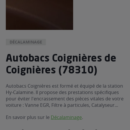
DÉCALAMINAGE
Autobacs Coignières de
Coignières (78310)
Autobacs Coignières est formé et équipé de la station
Hy-Calamine. Il propose des prestations spécifiques
pour éviter l'encrassement des pièces vitales de votre
voiture : Vanne EGR, Filtre à particules, Catalyseur...
En savoir plus sur le
Décalaminage
.