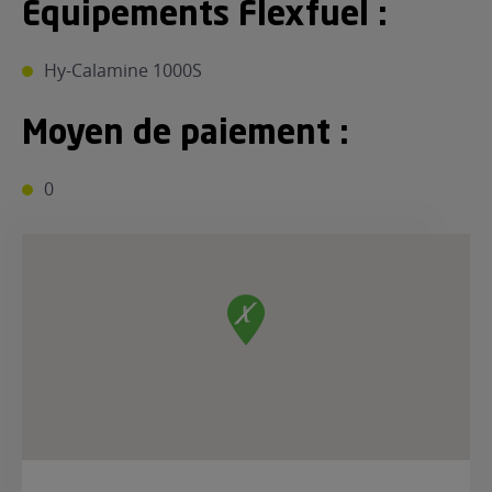
Equipements Flexfuel :
Hy-Calamine 1000S
Moyen de paiement :
0