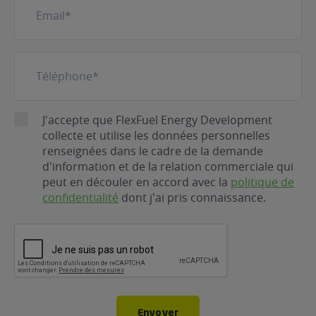
mail
(Nécessaire)
Téléphone
(Nécessaire)
RGPD
J'accepte que FlexFuel Energy Development
collecte et utilise les données personnelles
renseignées dans le cadre de la demande
d'information et de la relation commerciale qui
peut en découler en accord avec la
politique de
confidentialité
dont j'ai pris connaissance.
CAPTCHA
Envoyer