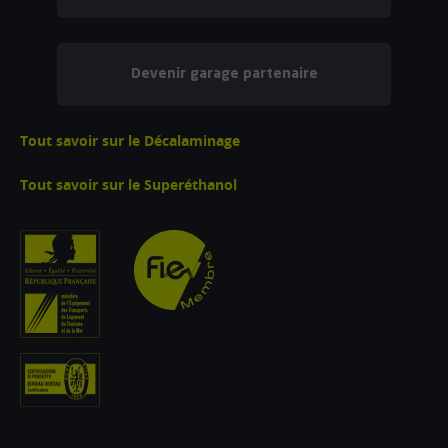
Devenir garage partenaire
Tout savoir sur le Décalaminage
Tout savoir sur le Superéthanol