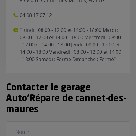
83340 Le Cannet-des-Maures, France
04 98 17 07 12
"Lundi : 08:00 - 12:00 et 14:00 - 18:00 Mardi :
08:00 - 12:00 et 14:00 - 18:00 Mercredi : 08:00
- 12:00 et 14:00 - 18:00 Jeudi : 08:00 - 12:00 et
14:00 - 18:00 Vendredi : 08:00 - 12:00 et 14:00
- 18:00 Samedi : Fermé Dimanche : Fermé"
Contacter le garage
Auto'Répare de cannet-des-
maures
Nom
(Nécessaire)