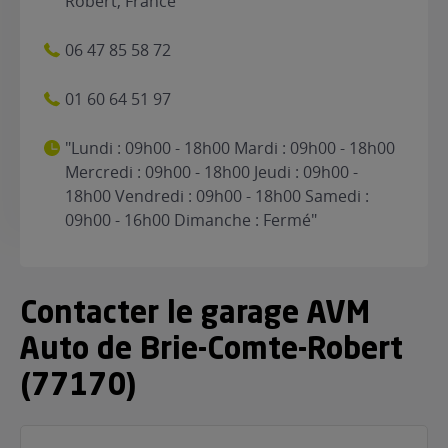
Robert, France
06 47 85 58 72
01 60 64 51 97
"Lundi : 09h00 - 18h00 Mardi : 09h00 - 18h00
Mercredi : 09h00 - 18h00 Jeudi : 09h00 -
18h00 Vendredi : 09h00 - 18h00 Samedi :
09h00 - 16h00 Dimanche : Fermé"
Contacter le garage AVM
Auto de Brie-Comte-Robert
(77170)
Nom
(Nécessaire)