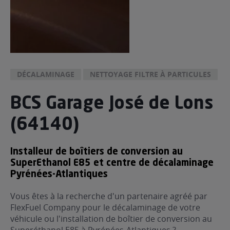
DÉCALAMINAGE
NETTOYAGE FILTRE À PARTICULES
BCS Garage José de Lons
(64140)
Installeur de boîtiers de conversion au
SuperEthanol E85 et centre de décalaminage
Pyrénées-Atlantiques
Vous êtes à la recherche d'un partenaire agréé par
FlexFuel Company pour le décalaminage de votre
véhicule ou l'installation de boîtier de conversion au