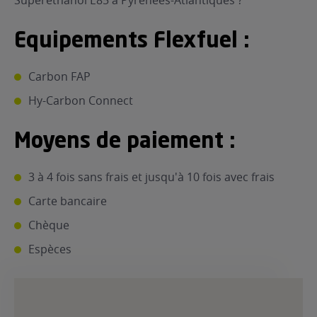
Superéthanol E85 à Pyrénées-Atlantiques ?
Equipements Flexfuel :
Carbon FAP
Hy-Carbon Connect
Moyens de paiement :
3 à 4 fois sans frais et jusqu'à 10 fois avec frais
Carte bancaire
Chèque
Espèces