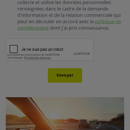
collecte et utilise les données personnelles
renseignées dans le cadre de la demande
d'information et de la relation commerciale qui
peut en découler en accord avec la
politique de
confidentialité
dont j'ai pris connaissance.
CAPTCHA
Envoyer