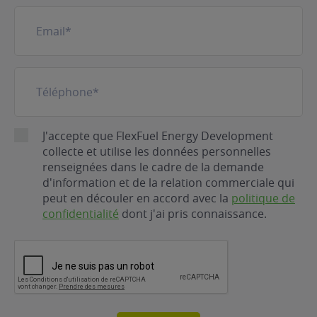
E-
mail
(Nécessaire)
Téléphone
(Nécessaire)
RGPD
J'accepte que FlexFuel Energy Development
collecte et utilise les données personnelles
renseignées dans le cadre de la demande
d'information et de la relation commerciale qui
peut en découler en accord avec la
politique de
confidentialité
dont j'ai pris connaissance.
CAPTCHA