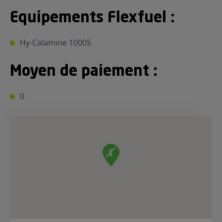
Equipements Flexfuel :
Hy-Calamine 1000S
Moyen de paiement :
0