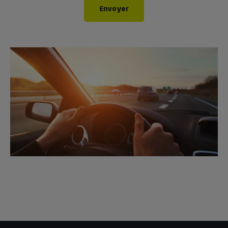
Envoyer