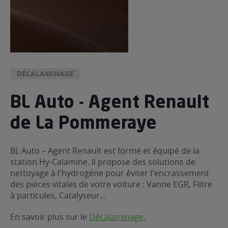
DÉCALAMINAGE
BL Auto - Agent Renault
de La Pommeraye
BL Auto – Agent Renault est formé et équipé de la
station Hy-Calamine. Il propose des solutions de
nettoyage à l'hydrogène pour éviter l'encrassement
des pièces vitales de votre voiture : Vanne EGR, Filtre
à particules, Catalyseur...
En savoir plus sur le
Décalaminage
.