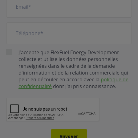
mail
(Nécessaire)
Téléphone
(Nécessaire)
RGPD
J'accepte que FlexFuel Energy Development
collecte et utilise les données personnelles
renseignées dans le cadre de la demande
d'information et de la relation commerciale qui
peut en découler en accord avec la
politique de
confidentialité
dont j'ai pris connaissance.
CAPTCHA
Envoyer