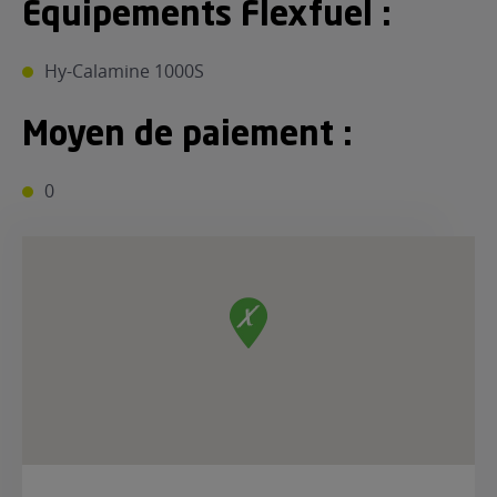
Equipements Flexfuel :
Hy-Calamine 1000S
Moyen de paiement :
0