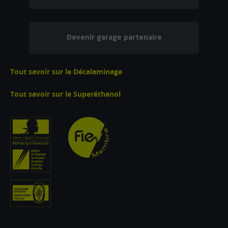
Devenir garage partenaire
Tout savoir sur le Décalaminage
Tout savoir sur le Superéthanol