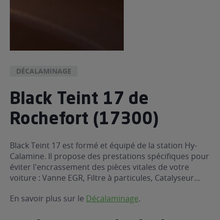
DÉCALAMINAGE
Black Teint 17 de
Rochefort (17300)
Black Teint 17 est formé et équipé de la station Hy-
Calamine. Il propose des prestations spécifiques pour
éviter l'encrassement des pièces vitales de votre
voiture : Vanne EGR, Filtre à particules, Catalyseur...
En savoir plus sur le
Décalaminage
.