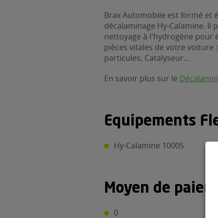
Brax Automobile est formé et é
décalaminage Hy-Calamine. Il 
nettoyage à l'hydrogène pour 
pièces vitales de votre voiture 
particules, Catalyseur...
En savoir plus sur le
Décalami
Equipements Fle
Hy-Calamine 1000S
Moyen de paiem
0