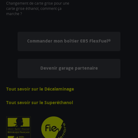
Changement de carte grise pour une
carte grise éthanol, comment ça
marche ?
Commander mon boîtier E85 FlexFuel®
Devenir garage partenaire
Tout savoir sur le Décalaminage
Tout savoir sur le Superéthanol