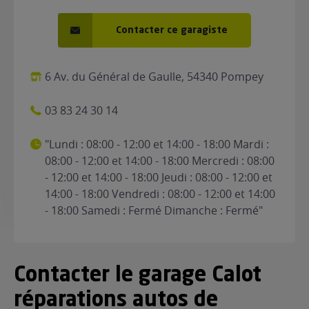
Contacter ce garagiste
6 Av. du Général de Gaulle, 54340 Pompey
03 83 24 30 14
"Lundi : 08:00 - 12:00 et 14:00 - 18:00 Mardi :
08:00 - 12:00 et 14:00 - 18:00 Mercredi : 08:00
- 12:00 et 14:00 - 18:00 Jeudi : 08:00 - 12:00 et
14:00 - 18:00 Vendredi : 08:00 - 12:00 et 14:00
- 18:00 Samedi : Fermé Dimanche : Fermé"
Contacter le garage Calot
réparations autos de