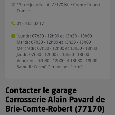
13 rue Jean Nicot, 77170 Brie-Comte-Robert,
France
01 64 05 02 17
"Lundi : 07h30 - 12h00 et 13h30 - 18h00
Mardi : 07h30 - 12h00 et 13h30 - 18h00
Mercredi : 07h30 - 12h00 et 13h30 - 18h00
Jeudi : 07h30 - 12h00 et 13h30 - 18h00
Vendredi : 07h30 - 12h00 et 13h30 - 18h00
Samedi : Fermé Dimanche : Fermé"
Contacter le garage
Carrosserie Alain Pavard de
Brie-Comte-Robert (77170)