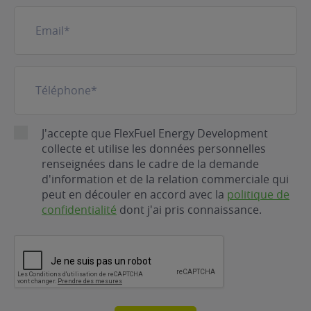
E-
mail
(Nécessaire)
Téléphone
(Nécessaire)
RGPD
J'accepte que FlexFuel Energy Development
collecte et utilise les données personnelles
renseignées dans le cadre de la demande
d'information et de la relation commerciale qui
peut en découler en accord avec la
politique de
confidentialité
dont j'ai pris connaissance.
CAPTCHA