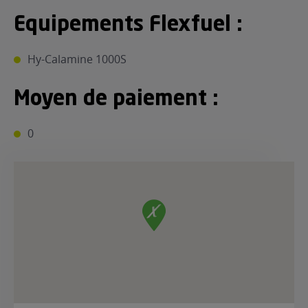
Equipements Flexfuel :
Hy-Calamine 1000S
Moyen de paiement :
0