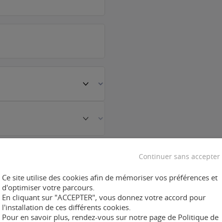
Continuer sans accepter
Ce site utilise des cookies afin de mémoriser vos préférences et
d'optimiser votre parcours.
En cliquant sur "ACCEPTER", vous donnez votre accord pour
l'installation de ces différents cookies.
Pour en savoir plus, rendez-vous sur notre page de Politique de