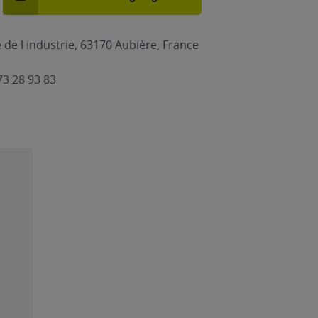
 de l industrie, 63170 Aubière, France
73 28 93 83