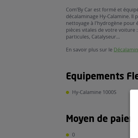
Com’By Car est formé et équipé
décalaminage Hy-Calamine. Il 
nettoyage à l'hydrogène pour 
pièces vitales de votre voiture 
particules, Catalyseur...
En savoir plus sur le
Décalami
Equipements Fle
Hy-Calamine 1000S
Moyen de paiem
0