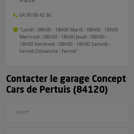
France
04 90 08 42 36
"Lundi : 08h00 - 18h00 Mardi : 08h00 - 18h00
Mercredi : 08h00 - 18h00 Jeudi : 08h00 -
18h00 Vendredi : 08h00 - 18h00 Samedi :
Fermé Dimanche : Fermé"
Contacter le garage Concept
Cars de Pertuis (84120)
Nom
(Nécessaire)
Prénom
(Nécessaire)