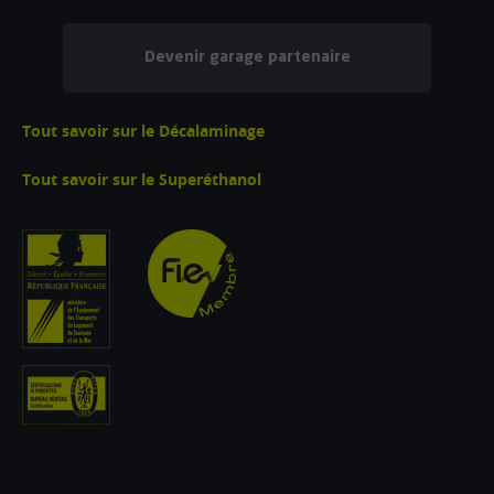
Devenir garage partenaire
Tout savoir sur le Décalaminage
Tout savoir sur le Superéthanol