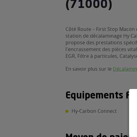
(71000)
Côté Route – First Stop Macon 
station de décalaminage Hy Cal
propose des prestations spécif
l'encrassement des pièces vital
EGR, Filtre à particules, Catalys
En savoir plus sur le
Décalami
Equipements Fle
Hy-Carbon Connect