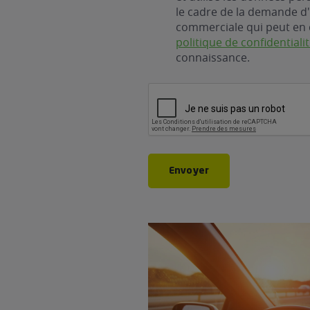
le cadre de la demande d'
commerciale qui peut en 
politique de confidentiali
connaissance.
CAPTCHA
Envoyer