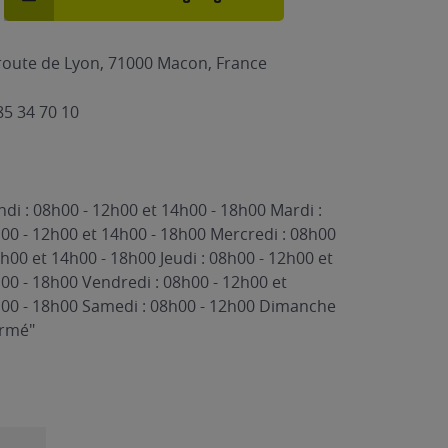
route de Lyon, 71000 Macon, France
85 34 70 10
ndi : 08h00 - 12h00 et 14h00 - 18h00 Mardi :
00 - 12h00 et 14h00 - 18h00 Mercredi : 08h00
2h00 et 14h00 - 18h00 Jeudi : 08h00 - 12h00 et
00 - 18h00 Vendredi : 08h00 - 12h00 et
00 - 18h00 Samedi : 08h00 - 12h00 Dimanche
ermé"