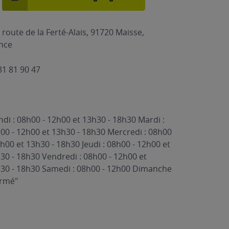
 route de la Ferté-Alais, 91720 Maisse,
nce
81 81 90 47
ndi : 08h00 - 12h00 et 13h30 - 18h30 Mardi :
00 - 12h00 et 13h30 - 18h30 Mercredi : 08h00
2h00 et 13h30 - 18h30 Jeudi : 08h00 - 12h00 et
30 - 18h30 Vendredi : 08h00 - 12h00 et
30 - 18h30 Samedi : 08h00 - 12h00 Dimanche
ermé"