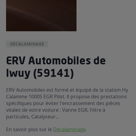
DÉCALAMINAGE
ERV Automobiles de
Iwuy (59141)
ERV Automobiles est formé et équipé de la station Hy
Calamine 1000S EGR Pilot. Il propose des prestations
spécifiques pour éviter l'encrassement des pièces
vitales de votre voiture : Vanne EGR, Filtre à
particules, Catalyseur...
En savoir plus sur le
Décalaminage
.