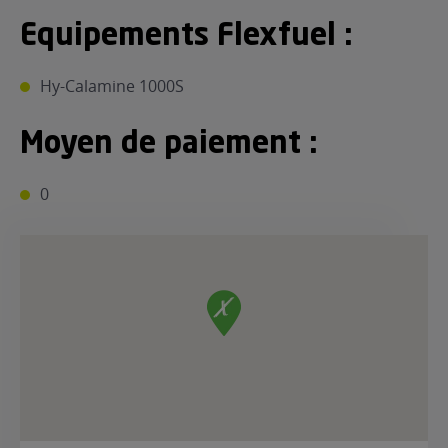
Equipements Flexfuel :
Hy-Calamine 1000S
Moyen de paiement :
0