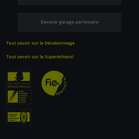
Devenir garage partenaire
Tout savoir sur le Décalaminage
Tout savoir sur le Superéthanol