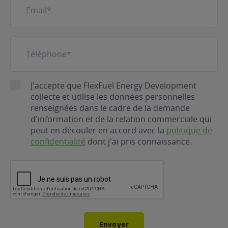
mail
(Nécessaire)
Téléphone
(Nécessaire)
RGPD
J'accepte que FlexFuel Energy Development
collecte et utilise les données personnelles
renseignées dans le cadre de la demande
d'information et de la relation commerciale qui
peut en découler en accord avec la
politique de
confidentialité
dont j'ai pris connaissance.
CAPTCHA
Envoyer