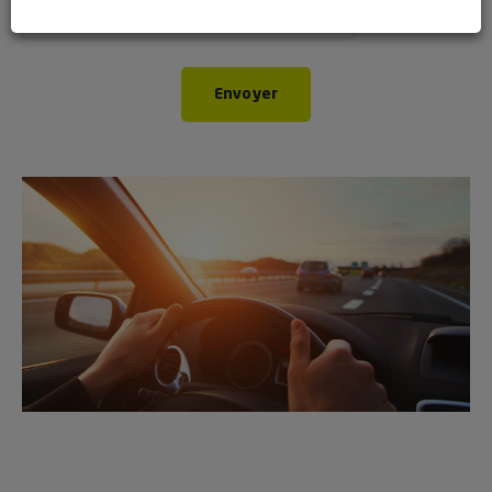
Envoyer