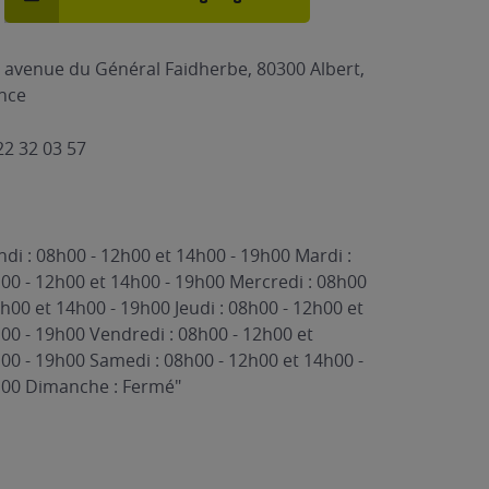
 avenue du Général Faidherbe, 80300 Albert,
nce
22 32 03 57
ndi : 08h00 - 12h00 et 14h00 - 19h00 Mardi :
00 - 12h00 et 14h00 - 19h00 Mercredi : 08h00
2h00 et 14h00 - 19h00 Jeudi : 08h00 - 12h00 et
00 - 19h00 Vendredi : 08h00 - 12h00 et
00 - 19h00 Samedi : 08h00 - 12h00 et 14h00 -
00 Dimanche : Fermé"