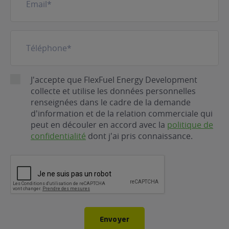
mail
(Nécessaire)
Téléphone
(Nécessaire)
RGPD
J'accepte que FlexFuel Energy Development
collecte et utilise les données personnelles
renseignées dans le cadre de la demande
d'information et de la relation commerciale qui
peut en découler en accord avec la
politique de
confidentialité
dont j'ai pris connaissance.
CAPTCHA
Envoyer