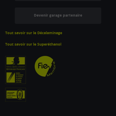
Devenir garage partenaire
Tout savoir sur le Décalaminage
Tout savoir sur le Superéthanol