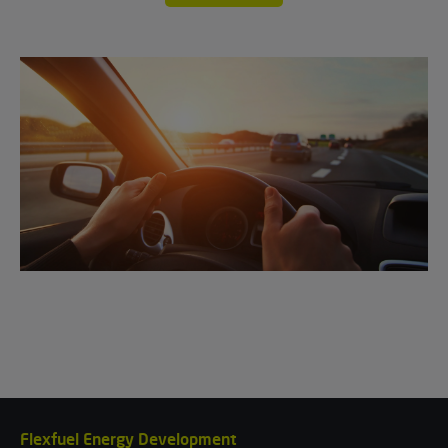
Flexfuel Energy Development