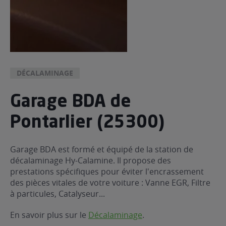
DÉCALAMINAGE
Garage BDA de
Pontarlier (25300)
Garage BDA est formé et équipé de la station de
décalaminage Hy-Calamine. Il propose des
prestations spécifiques pour éviter l'encrassement
des pièces vitales de votre voiture : Vanne EGR, Filtre
à particules, Catalyseur...
En savoir plus sur le
Décalaminage
.