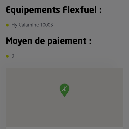
Equipements Flexfuel :
Hy-Calamine 1000S
Moyen de paiement :
0