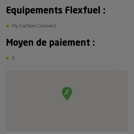
Equipements Flexfuel :
Hy-Carbon Connect
Moyen de paiement :
0