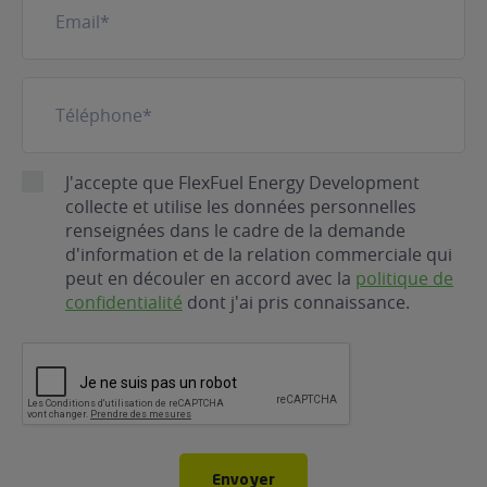
mail
(Nécessaire)
Téléphone
(Nécessaire)
RGPD
J'accepte que FlexFuel Energy Development
collecte et utilise les données personnelles
renseignées dans le cadre de la demande
d'information et de la relation commerciale qui
peut en découler en accord avec la
politique de
confidentialité
dont j'ai pris connaissance.
CAPTCHA
Envoyer