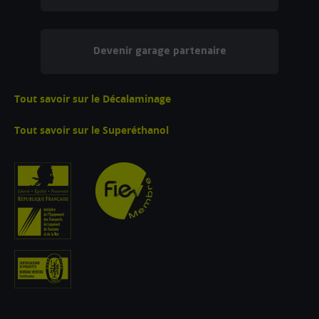
Devenir garage partenaire
Tout savoir sur le Décalaminage
Tout savoir sur le Superéthanol