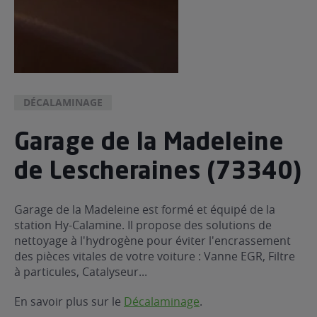
DÉCALAMINAGE
Garage de la Madeleine
de Lescheraines (73340)
Garage de la Madeleine est formé et équipé de la
station Hy-Calamine. Il propose des solutions de
nettoyage à l'hydrogène pour éviter l'encrassement
des pièces vitales de votre voiture : Vanne EGR, Filtre
à particules, Catalyseur...
En savoir plus sur le
Décalaminage
.