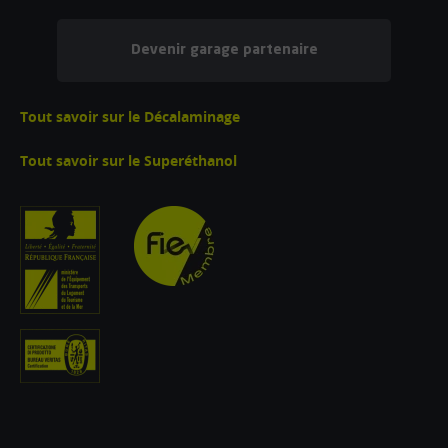
Devenir garage partenaire
Tout savoir sur le Décalaminage
Tout savoir sur le Superéthanol