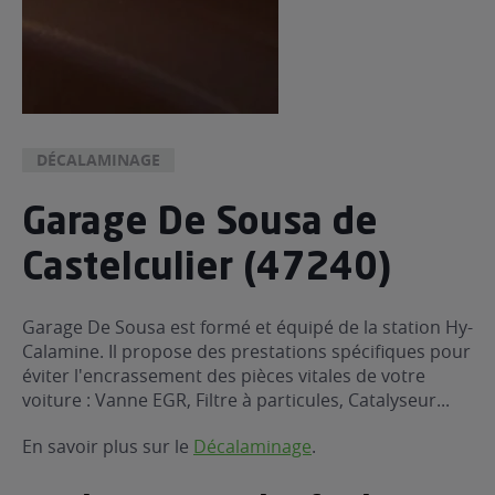
DÉCALAMINAGE
Garage De Sousa de
Castelculier (47240)
Garage De Sousa est formé et équipé de la station Hy-
Calamine. Il propose des prestations spécifiques pour
éviter l'encrassement des pièces vitales de votre
voiture : Vanne EGR, Filtre à particules, Catalyseur...
En savoir plus sur le
Décalaminage
.