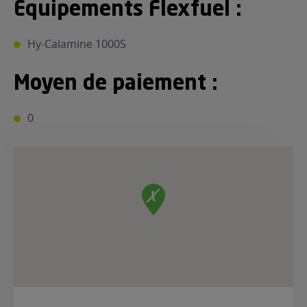
Equipements Flexfuel :
Hy-Calamine 1000S
Moyen de paiement :
0