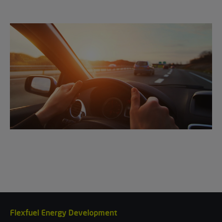
Flexfuel Energy Development