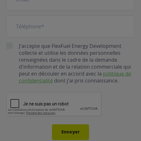
Téléphone
(Nécessaire)
RGPD
J'accepte que FlexFuel Energy Development
collecte et utilise les données personnelles
renseignées dans le cadre de la demande
d'information et de la relation commerciale qui
peut en découler en accord avec la
politique de
confidentialité
dont j'ai pris connaissance.
CAPTCHA
Envoyer