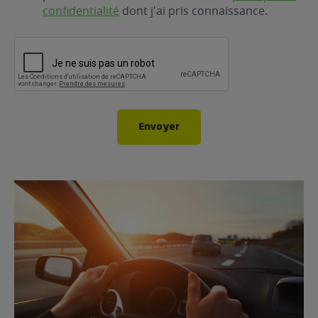
confidentialité
dont j'ai pris connaissance.
CAPTCHA
Envoyer