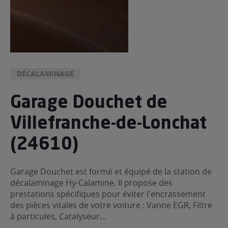
DÉCALAMINAGE
Garage Douchet de
Villefranche-de-Lonchat
(24610)
Garage Douchet est formé et équipé de la station de
décalaminage Hy-Calamine. Il propose des
prestations spécifiques pour éviter l'encrassement
des pièces vitales de votre voiture : Vanne EGR, Filtre
à particules, Catalyseur...