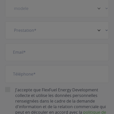
Prestation
(Nécessaire)
E-
mail
(Nécessaire)
Téléphone
(Nécessaire)
RGPD
J'accepte que FlexFuel Energy Development
collecte et utilise les données personnelles
renseignées dans le cadre de la demande
d'information et de la relation commerciale qui
peut en découler en accord avec la
politique de