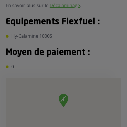
En savoir plus sur le
Décalaminage
.
Equipements Flexfuel :
Hy-Calamine 1000S
Moyen de paiement :
0