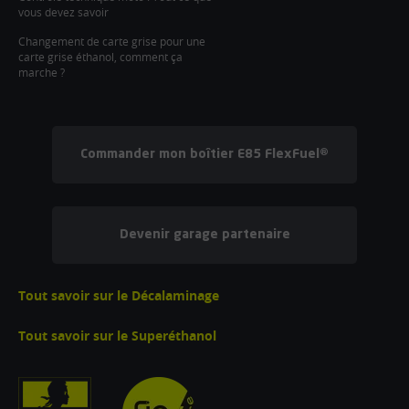
vous devez savoir
Changement de carte grise pour une
carte grise éthanol, comment ça
marche ?
Commander mon boîtier E85 FlexFuel®
Devenir garage partenaire
Tout savoir sur le Décalaminage
Tout savoir sur le Superéthanol